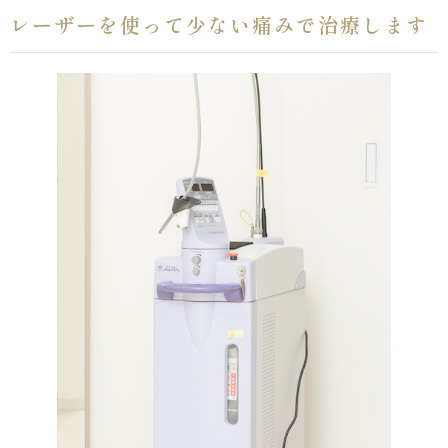
レーザーを使って少ない痛みで治療します