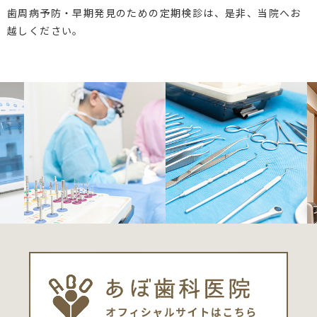
歯周病予防・早期発見のための定期検診は、是非、当院へお
越しください。
Previous
Next