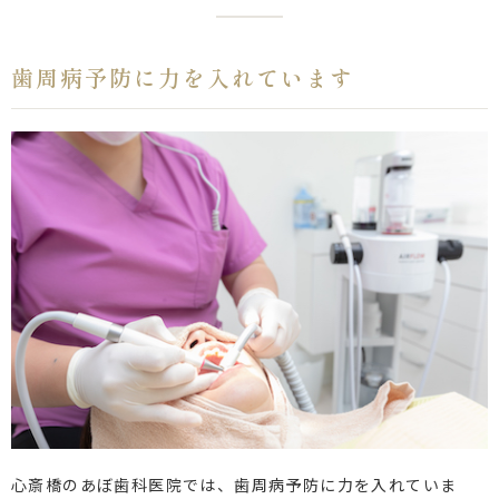
歯周病予防に力を入れています
心斎橋のあぼ歯科医院では、歯周病予防に力を入れていま