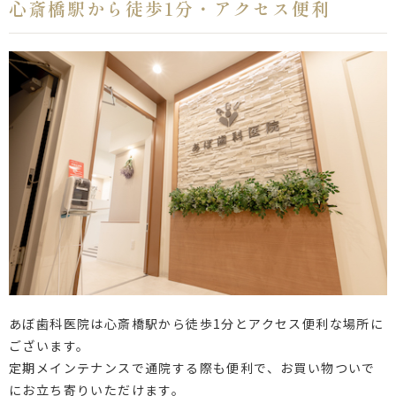
心斎橋駅から徒歩1分・アクセス便利
あぼ歯科医院は心斎橋駅から徒歩1分とアクセス便利な場所に
ございます。
定期メインテナンスで通院する際も便利で、お買い物ついで
にお立ち寄りいただけます。