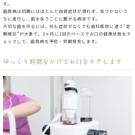
す。
歯周病は初期にはほとんど自覚症状が現れず、気づかないう
ちに進行し、歯を失うことに繋がる病気です。
大切な歯を守るには、何も症状がなくても歯科医院に通う“定
期検診”が大事で、3ヶ月に1回のペースでお口の健康状態をチ
ェックして、歯周病を予防・早期発見します。
ゆっくり時間をかけてお口をケアします