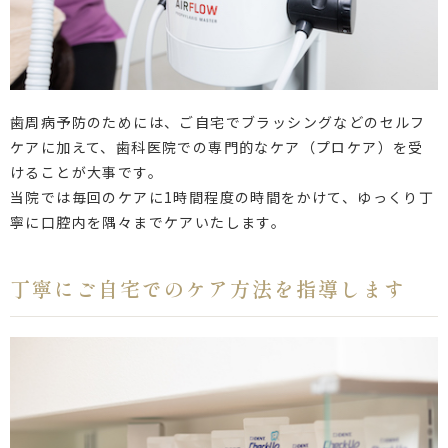
歯周病予防のためには、ご自宅でブラッシングなどのセルフ
ケアに加えて、歯科医院での専門的なケア（プロケア）を受
けることが大事です。
当院では毎回のケアに1時間程度の時間をかけて、ゆっくり丁
寧に口腔内を隅々までケアいたします。
丁寧にご自宅でのケア方法を指導します