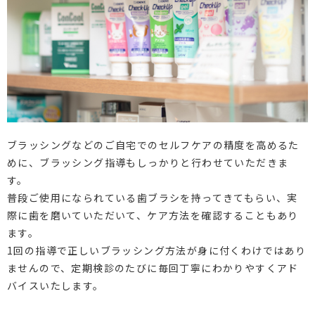
ブラッシングなどのご自宅でのセルフケアの精度を高めるた
めに、ブラッシング指導もしっかりと行わせていただきま
す。
普段ご使用になられている歯ブラシを持ってきてもらい、実
際に歯を磨いていただいて、ケア方法を確認することもあり
ます。
1回の指導で正しいブラッシング方法が身に付くわけではあり
ませんので、定期検診のたびに毎回丁寧にわかりやすくアド
バイスいたします。