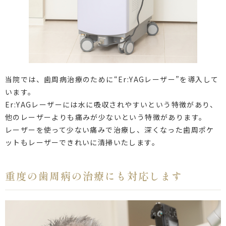
当院では、歯周病治療のために“Er:YAGレーザー”を導入して
います。
Er:YAGレーザーには水に吸収されやすいという特徴があり、
他のレーザーよりも痛みが少ないという特徴があります。
レーザーを使って少ない痛みで治療し、深くなった歯周ポケ
ットもレーザーできれいに清掃いたします。
重度の歯周病の治療にも対応します