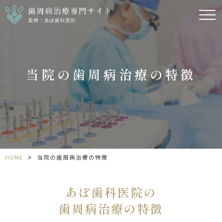
当院の歯周病治療の特徴
>
HOME
当院の歯周病治療の特徴
あぼ歯科医院の
歯周病治療の特徴