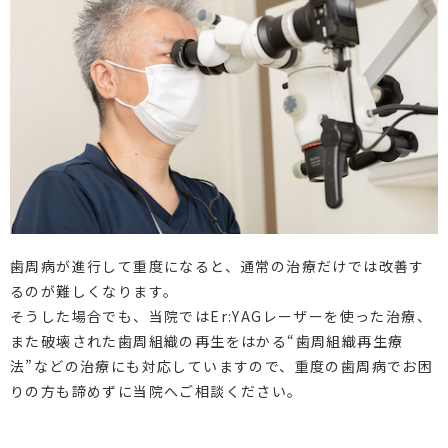
歯周病が進行して重度になると、通常の治療だけでは改善す
るのが難しくなります。
そうした場合でも、当院ではEr:YAGレーザーを使った治療、
また破壊された歯周組織の再生をはかる“歯周組織再生療
法”などの治療にも対応していますので、重度の歯周病でお困
りの方も諦めずに当院へご相談ください。